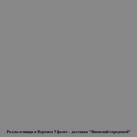
Роллы и пицца в Верхнем Уфалее – доставка “Японский городовой”