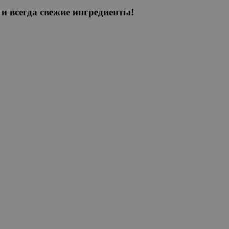
и всегда свежие ингредиенты!