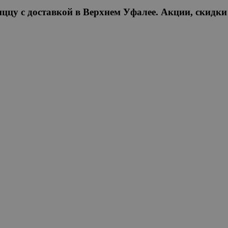
ццу с доставкой в Верхнем Уфалее. Акции, скидки 