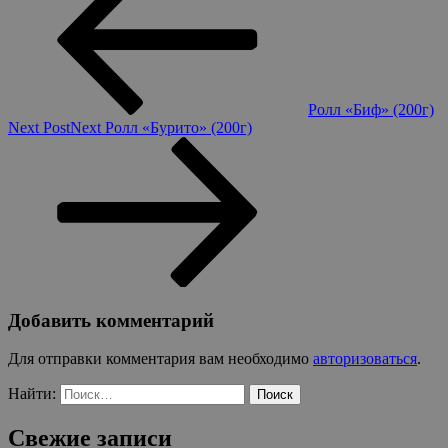
Ролл «Биф» (200г)
Next Post
Next
Ролл «Бурито» (200г)
Добавить комментарий
Для отправки комментария вам необходимо
авторизоваться
.
Найти:
Свежие записи