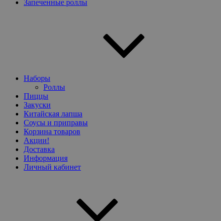
Запеченные роллы
Наборы
Роллы
Пиццы
Закуски
Китайская лапша
Соусы и приправы
Корзина товаров
Акции!
Доставка
Информация
Личный кабинет