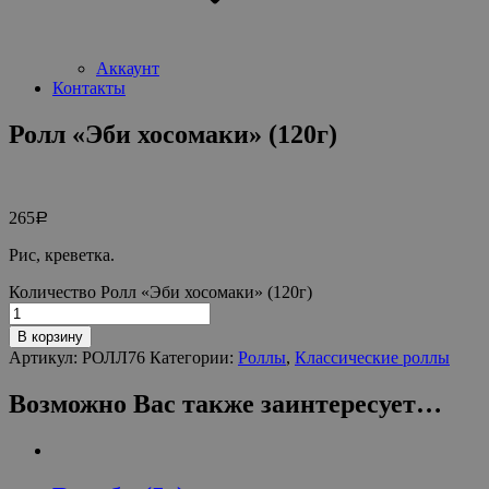
Аккаунт
Контакты
Ролл «Эби хосомаки» (120г)
265
Р
Рис, креветка.
Количество Ролл «Эби хосомаки» (120г)
В корзину
Артикул:
РОЛЛ76
Категории:
Роллы
,
Классические роллы
Возможно Вас также заинтересует…