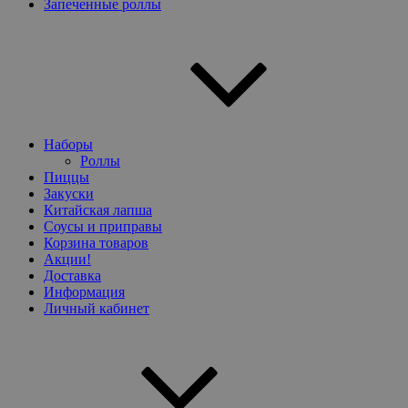
Запеченные роллы
Наборы
Роллы
Пиццы
Закуски
Китайская лапша
Соусы и приправы
Корзина товаров
Акции!
Доставка
Информация
Личный кабинет