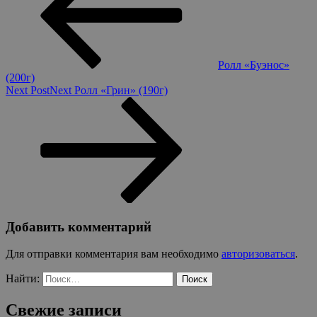
Ролл «Буэнос»
(200г)
Next Post
Next
Ролл «Грин» (190г)
Добавить комментарий
Для отправки комментария вам необходимо
авторизоваться
.
Найти:
Свежие записи