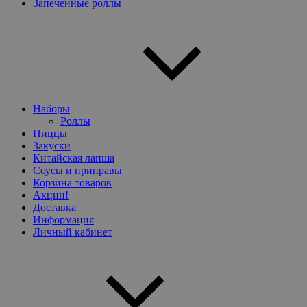
Запеченные роллы
Наборы
Роллы
Пиццы
Закуски
Китайская лапша
Соусы и приправы
Корзина товаров
Акции!
Доставка
Информация
Личный кабинет