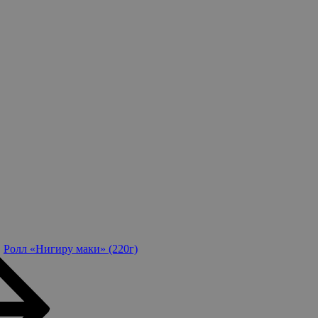
Ролл «Нигиру маки» (220г)